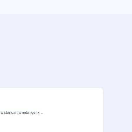
a standartlarında içerik...