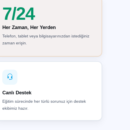
7/24
Her Zaman, Her Yerden
Telefon, tablet veya bilgisayarınızdan istediğiniz
zaman erişin.
Canlı Destek
Eğitim sürecinde her türlü sorunuz için destek
ekibimiz hazır.